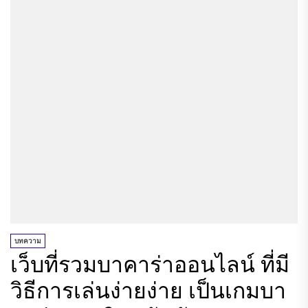
มอื่นๆ ที่มีบริษัทที่ใช้ทีมงานพัฒนาเดียวกัน ที่มี
มาตรฐานตามหลักสากล และเป็นที่ยอมรับของผู้เล่น
ทั่วโลก ด้วยเทคโนโลยีที่ล้ำสมัย และทำให้มีความ
ปลอดภัย...
บทความ
เว็บที่รวมบาคาร่าออนไลน์ ที่มี
วิธีการเล่นง่ายง่าย เป็นเกมบา