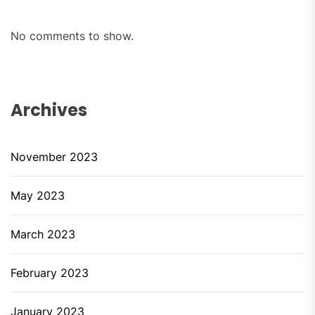
No comments to show.
Archives
November 2023
May 2023
March 2023
February 2023
January 2023