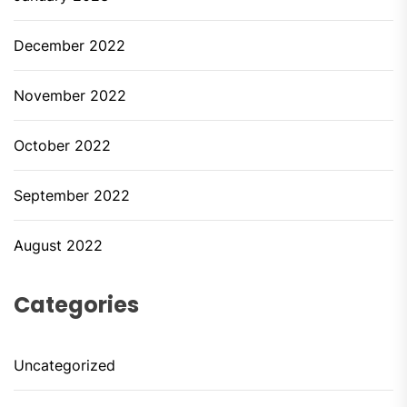
December 2022
November 2022
October 2022
September 2022
August 2022
Categories
Uncategorized