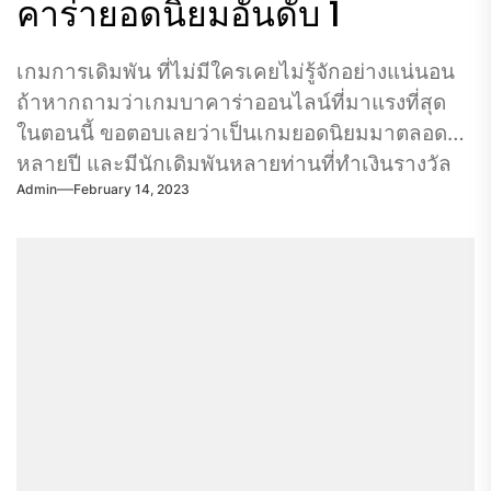
คาร่ายอดนิยมอันดับ 1
เกมการเดิมพัน ที่ไม่มีใครเคยไม่รู้จักอย่างแน่นอน
ถ้าหากถามว่าเกมบาคาร่าออนไลน์ที่มาแรงที่สุด
ในตอนนี้ ขอตอบเลยว่าเป็นเกมยอดนิยมมาตลอดใน
หลายปี และมีนักเดิมพันหลายท่านที่ทำเงินรางวัล
Admin
February 14, 2023
มากมาย จากเกมเล่นบาคาร่า ได้อย่างหลากหลาย
ไม่ว่าที่จะเป็นผู้หญิง หรือผู้ชาย ก็ต่างชื่นชอบเกมใน
แนวนี้ และขอบอกท่านได้เลยว่า หากนักเดิมพัน
ท่านไหน ที่ชื่นชอบสำหรับในการเล่นเกมคาสิโน
เกมออนไลน์ ห้ามพลาดเด็ดขาด เพราะในเว็บไซต์
ของเรา ได้ให้บริการเกมบาคาร่าออนไลน์ ที่
เป็นการบริการผ่านการถ่ายทอดสด และลุ้นผล
รางวัลกันในแบบเรียลไทม์ ที่ให้นักเดิมพันทุกท่าน
ได้มาร่วมสนุกกับนักเดิมพันท่านอื่นๆ...